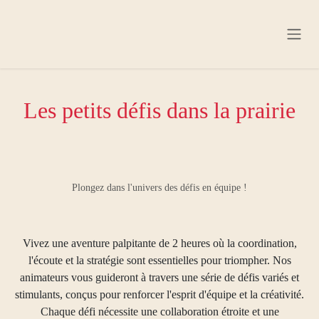
Se rendre au contenu
Les petits défis dans la prairie
Plongez dans l'univers des défis en équipe !
Vivez une aventure palpitante de 2 heures où la coordination,
l'écoute et la stratégie sont essentielles pour triompher. Nos
animateurs vous guideront à travers une série de défis variés et
stimulants, conçus pour renforcer l'esprit d'équipe et la créativité.
Chaque défi nécessite une collaboration étroite et une