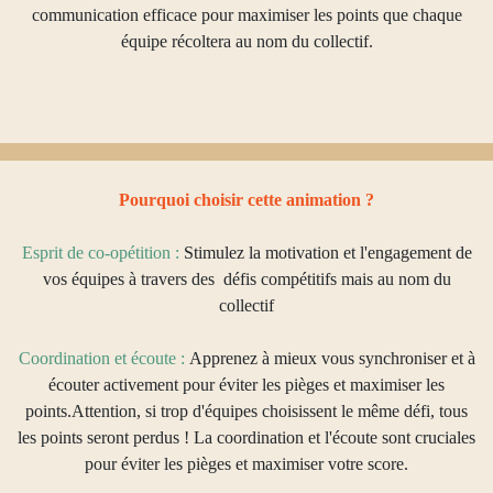
communication efficace pour maximiser les points que chaque
équipe récoltera au nom du collectif.
Précédent
Suivant
Pourquoi choisir cette animation ?
Esprit de co-opétition :
Stimulez la motivation et l'engagement de
vos équipes à travers des défis compétitifs mais au nom du
collectif
Coordination et écoute :
Apprenez à mieux vous synchroniser et à
écouter activement pour éviter les pièges et maximiser les
points.Attention, si trop d'équipes choisissent le même défi, tous
les points seront perdus ! La coordination et l'écoute sont cruciales
pour éviter les pièges et maximiser votre score.